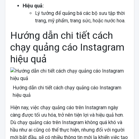
Hiệu quả:
Lý tưởng để quảng bá các bộ sưu tập thời
trang, mỹ phẩm, trang sức, hoặc nước hoa.
Hướng dẫn chi tiết cách
chạy quảng cáo Instagram
hiệu quả
Hướng dẫn chi tiết cách chạy quảng cáo Instagram
hiệu quả
Hiện nay, việc chạy quảng cáo trên Instagram ngày
càng được tối ưu hóa, trở nên tiện lợi và hiệu quả hơn.
Dù chạy quảng cáo trên Instagram không quá khó và
hầu như ai cũng có thể thực hiện, nhưng đối với người
mới bắt đầu, sẽ có nhiều thông tin mới lạ khiến việc tạo