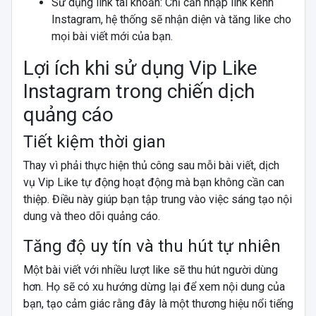
Sử dụng link tài khoản: Chỉ cần nhập link kênh
Instagram, hệ thống sẽ nhận diện và tăng like cho
mọi bài viết mới của bạn.
Lợi ích khi sử dụng Vip Like
Instagram trong chiến dịch
quảng cáo
Tiết kiệm thời gian
Thay vì phải thực hiện thủ công sau mỗi bài viết, dịch
vụ Vip Like tự động hoạt động mà bạn không cần can
thiệp. Điều này giúp bạn tập trung vào việc sáng tạo nội
dung và theo dõi quảng cáo.
Tăng độ uy tín và thu hút tự nhiên
Một bài viết với nhiều lượt like sẽ thu hút người dùng
hơn. Họ sẽ có xu hướng dừng lại để xem nội dung của
bạn, tạo cảm giác rằng đây là một thương hiệu nổi tiếng