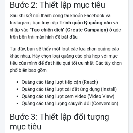
Bước 2: Thiết lập mục tiêu
Sau khi kết nối thành công tài khoản Facebook và
Instagram, bạn truy cập
Trình quản lý quảng cáo
và
nhấp vào
'Tạo chiến dịch' (Create Campaign)
ở góc
trên bên trái màn hình để bắt đầu.
Tại đây, bạn sẽ thấy một loạt các lựa chọn quảng cáo
khác nhau. Hãy chọn loại quảng cáo phù hợp với mục
tiêu của mình để đạt hiệu quả tối ưu nhất. Các tùy chọn
phổ biến bao gồm:
Quảng cáo tăng lượt tiếp cận (Reach)
Quảng cáo tăng lượt cài đặt ứng dụng (Install)
Quảng cáo tăng lượt xem video (Video View)
Quảng cáo tăng lượng chuyển đổi (Conversion)
Bước 3: Thiết lập đối tượng
mục tiêu