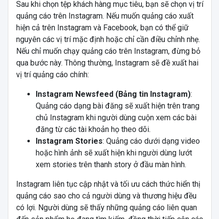
Sau khi chọn tệp khách hàng mục tiêu, bạn sẽ chọn vị trí
quảng cáo trên Instagram. Nếu muốn quảng cáo xuất
hiện cả trên Instagram và Facebook, bạn có thể giữ
nguyên các vị trí mặc định hoặc chỉ cần điều chỉnh nhẹ.
Nếu chỉ muốn chạy quảng cáo trên Instagram, đừng bỏ
qua bước này. Thông thường, Instagram sẽ đề xuất hai
vị trí quảng cáo chính:
Instagram Newsfeed (Bảng tin Instagram)
:
Quảng cáo dạng bài đăng sẽ xuất hiện trên trang
chủ Instagram khi người dùng cuộn xem các bài
đăng từ các tài khoản họ theo dõi.
Instagram Stories
: Quảng cáo dưới dạng video
hoặc hình ảnh sẽ xuất hiện khi người dùng lướt
xem stories trên thanh story ở đầu màn hình.
Instagram liên tục cập nhật và tối ưu cách thức hiển thị
quảng cáo sao cho cả người dùng và thương hiệu đều
có lợi. Người dùng sẽ thấy những quảng cáo liên quan