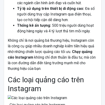
các ngành cần hình ảnh đẹp và cuốn hút.
Tỷ lệ sử dụng trên thiết bị di động cao:
Đa số
người dùng truy cập Instagram qua điện thoại,
tạo cơ hội tiếp cận dễ dàng hơn.
Thống kê ấn tượng:
500 triệu người dùng hoạt
động hàng ngày và 4 tỷ lượt thả tim mỗi ngày.
Không chỉ là nơi quảng bá thương hiệu, Instagram còn
là công cụ giúp nhiều doanh nghiệp kiếm tiền hiệu quả
nhờ những chiến lược quảng cáo tối ưu.
Chạy quảng
cáo Instagram
không chỉ đơn thuần là đầu tư, mà còn
là con đường dẫn đến tăng trưởng mạnh mẽ cho
thương hiệu của bạn.
Các loại quảng cáo trên
Instagram
Các loại quảng cáo trên Instagram