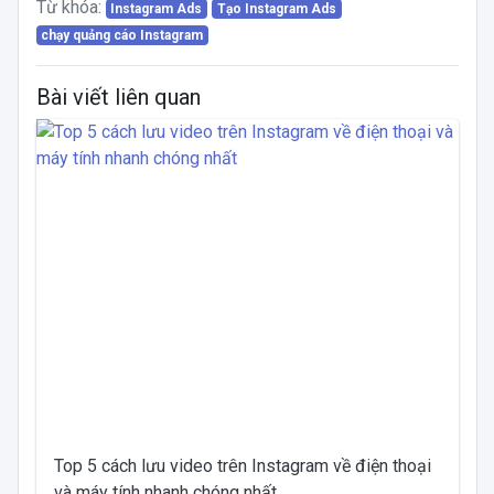
Từ khóa:
Instagram Ads
Tạo Instagram Ads
chạy quảng cáo Instagram
Bài viết liên quan
Top 5 cách lưu video trên Instagram về điện thoại
và máy tính nhanh chóng nhất