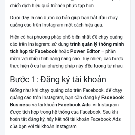
chiến dịch hiệu quả trở nên phức tạp hơn.
Dưới đây là các bước cơ bản giúp bạn bắt đầu chạy
quảng cáo trên Instagram một cách hiệu quả.
Hiện có hai phương pháp phổ biến nhất để chạy quảng
cáo trên Instagram: sử dụng
trình quản lý thông minh
tích hợp từ Facebook
hoặc
Power Editor
– phần
mềm với nhiều tính năng nâng cao. Tuy nhiên, các bước
thực hiện ở cả hai phương pháp này đều tương tự nhau.
Bước 1: Đăng ký tài khoản
Giống như khi chạy quảng cáo trên Facebook, để chạy
quảng cáo trên Instagram, bạn cần đăng ký
Facebook
Business
và tài khoản
Facebook Ads
, vì Instagram
được tích hợp trong hệ thống của Facebook. Sau khi
hoàn tất đăng ký, hãy kết nối tài khoản Facebook Ads
của bạn với tài khoản Instagram.