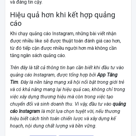
và đáng tin cậy.
Hiệu quả hơn khi kết hợp quảng
cáo
Khi chạy quảng cáo Instagram, những bài viết nhận
được nhiều like sẽ được thuật toán đánh giá cao hơn,
từ đó tiếp cận được nhiều người hơn mà không cần
tăng ngân sách quảng cáo.
Trên đây là tất cả thông tin bạn cần biết khi đầu tư vào
quảng cáo Instagram, được tổng hợp bởi
App Tăng
Tim
. Đây là nền tảng mạng xã hội nổi bật trong giới trẻ
và có khả năng mang lại hiệu quả cao, không chỉ trong
việc xây dựng thương hiệu mà còn trong việc tạo
chuyển đổi và sinh doanh thu. Vì vậy, đầu tư vào
quảng
cáo Instagram
là một lựa chọn tuyệt vời, nếu thương
hiệu biết cách tính toán chiến lược và xây dựng kế
hoạch, nội dung chất lượng và bền vững.