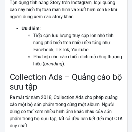
Tận dụng tính năng Story trên Instagram, loại quảng
cáo này hiển thị toàn màn hình và xuất hiện xen kẽ khi
người dùng xem các story khác.
Ưu điểm:
Tiếp cận lưu lượng truy cập lớn nhờ tính
năng phổ biến trên nhiều nền tảng như
Facebook, TikTok, YouTube.
Phù hợp cho các chiến dịch mở rộng thương
hiệu (
branding
).
Collection Ads – Quảng cáo bộ
sưu tập
Ra mắt từ năm 2018, Collection Ads cho phép quảng
cáo một bộ sản phẩm trong cùng một album. Người
dùng có thể xem nhiều hình ảnh khác nhau của sản
phẩm trong bộ sưu tập, tất cả đều liên kết đến một CTA
duy nhất.