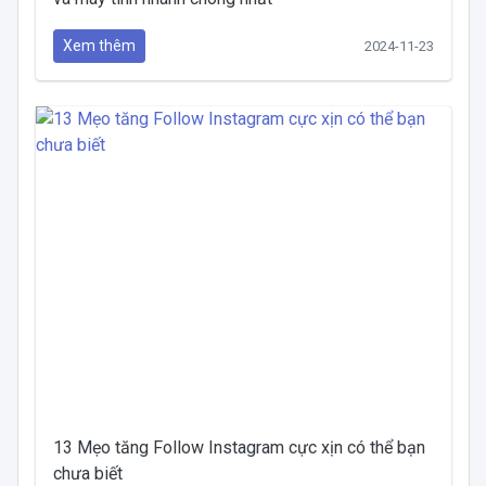
Xem thêm
2024-11-23
13 Mẹo tăng Follow Instagram cực xịn có thể bạn
chưa biết