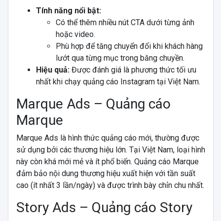
Tính năng nổi bật:
Có thể thêm nhiều nút CTA dưới từng ảnh
hoặc video.
Phù hợp để tăng chuyển đổi khi khách hàng
lướt qua từng mục trong băng chuyền.
Hiệu quả:
Được đánh giá là phương thức tối ưu
nhất khi chạy quảng cáo Instagram tại Việt Nam.
Marque Ads – Quảng cáo
Marque
Marque Ads là hình thức quảng cáo mới, thường được
sử dụng bởi các thương hiệu lớn. Tại Việt Nam, loại hình
này còn khá mới mẻ và ít phổ biến. Quảng cáo Marque
đảm bảo nội dung thương hiệu xuất hiện với tần suất
cao (ít nhất 3 lần/ngày) và được trình bày chỉn chu nhất.
Story Ads – Quảng cáo Story