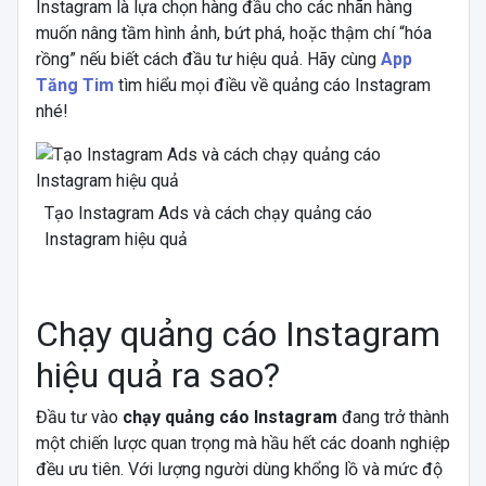
Instagram là lựa chọn hàng đầu cho các nhãn hàng
muốn nâng tầm hình ảnh, bứt phá, hoặc thậm chí “hóa
rồng” nếu biết cách đầu tư hiệu quả. Hãy cùng
App
Tăng Tim
tìm hiểu mọi điều về quảng cáo Instagram
nhé!
Tạo Instagram Ads và cách chạy quảng cáo
Instagram hiệu quả
Chạy quảng cáo Instagram
hiệu quả ra sao?
Đầu tư vào
chạy quảng cáo Instagram
đang trở thành
một chiến lược quan trọng mà hầu hết các doanh nghiệp
đều ưu tiên. Với lượng người dùng khổng lồ và mức độ