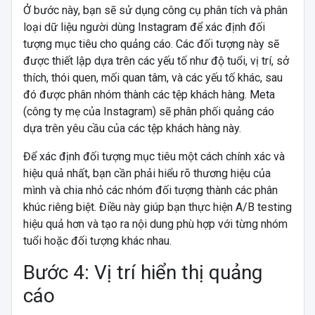
Ở bước này, bạn sẽ sử dụng công cụ phân tích và phân
loại dữ liệu người dùng Instagram để xác định đối
tượng mục tiêu cho quảng cáo. Các đối tượng này sẽ
được thiết lập dựa trên các yếu tố như độ tuổi, vị trí, sở
thích, thói quen, mối quan tâm, và các yếu tố khác, sau
đó được phân nhóm thành các tệp khách hàng. Meta
(công ty mẹ của Instagram) sẽ phân phối quảng cáo
dựa trên yêu cầu của các tệp khách hàng này.
Để xác định đối tượng mục tiêu một cách chính xác và
hiệu quả nhất, bạn cần phải hiểu rõ thương hiệu của
mình và chia nhỏ các nhóm đối tượng thành các phân
khúc riêng biệt. Điều này giúp bạn thực hiện A/B testing
hiệu quả hơn và tạo ra nội dung phù hợp với từng nhóm
tuổi hoặc đối tượng khác nhau.
Bước 4: Vị trí hiển thị quảng
cáo