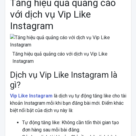
Tăng hiệu quả quảng cáo
với dịch vụ Vip Like
Instagram
Tăng hiệu quả quảng cáo với dịch vụ Vip Like
Instagram
Dịch vụ Vip Like Instagram là
gì?
Vip Like Instagram
là dịch vụ tự động tăng like cho tài
khoản Instagram mỗi khi bạn đăng bài mới. Điểm khác
biệt nổi bật của dịch vụ này là:
Tự động tăng like: Không cần tốn thời gian tạo
đơn hàng sau mỗi bài đăng.