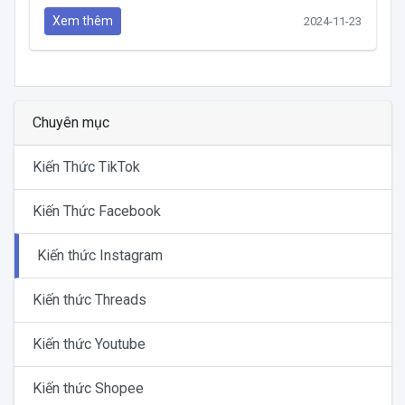
Xem thêm
2024-11-23
Chuyên mục
Kiến Thức TikTok
Kiến Thức Facebook
Kiến thức Instagram
Kiến thức Threads
Kiến thức Youtube
Kiến thức Shopee