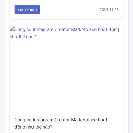
Xem thêm
2024-11-23
Công cụ Instagram Creator Marketplace hoạt
động như thế nào?