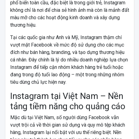
phổ biến toàn cầu, đặc biệt là trong giới trẻ, Instagram
không chỉ là nơi để chia sẻ hình ảnh mà còn là mảnh đất
màu mỡ cho các hoạt động kinh doanh và xây dựng
thương hiệu.
Tại các quốc gia như Anh và Mỹ, Instagram thậm chí
vượt mặt Facebook về mức độ sử dụng cho các mục
đích như bán hàng, branding, và tạo dựng thương hiệu
cá nhân. Đây chính là lý do nhiều doanh nghiệp lựa chọn
Instagram để tiếp cận nhóm khách hàng trẻ tuổi hoặc
đang trong độ tuổi lao động – một trong những nhóm
tiêu dùng chủ lực hiện nay.
Instagram tại Việt Nam – Nền
tảng tiềm năng cho quảng cáo
Mặc dù tại Việt Nam, số người dùng Facebook vẫn
vượt trội cả về thời gian sử dụng và quy mô tệp khách
hàng, Instagram lại nổi bật với ưu thế riêng biệt. Nền