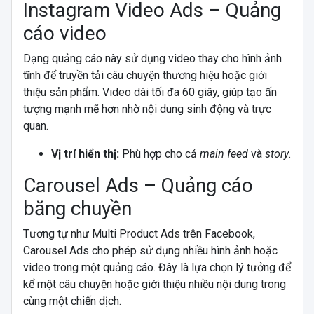
Instagram Video Ads – Quảng
cáo video
Dạng quảng cáo này sử dụng video thay cho hình ảnh
tĩnh để truyền tải câu chuyện thương hiệu hoặc giới
thiệu sản phẩm. Video dài tối đa 60 giây, giúp tạo ấn
tượng mạnh mẽ hơn nhờ nội dung sinh động và trực
quan.
Vị trí hiển thị:
Phù hợp cho cả
main feed
và
story
.
Carousel Ads – Quảng cáo
băng chuyền
Tương tự như Multi Product Ads trên Facebook,
Carousel Ads cho phép sử dụng nhiều hình ảnh hoặc
video trong một quảng cáo. Đây là lựa chọn lý tưởng để
kể một câu chuyện hoặc giới thiệu nhiều nội dung trong
cùng một chiến dịch.