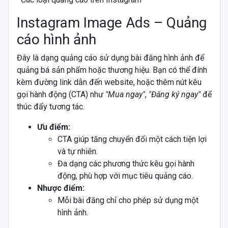
Instagram Image Ads – Quảng
cáo hình ảnh
Đây là dạng quảng cáo sử dụng bài đăng hình ảnh để
quảng bá sản phẩm hoặc thương hiệu. Bạn có thể đính
kèm đường link dẫn đến website, hoặc thêm nút kêu
gọi hành động (CTA) như
"Mua ngay"
,
"Đăng ký ngay"
để
thúc đẩy tương tác.
Ưu điểm:
CTA giúp tăng chuyển đổi một cách tiện lợi
và tự nhiên.
Đa dạng các phương thức kêu gọi hành
động, phù hợp với mục tiêu quảng cáo.
Nhược điểm:
Mỗi bài đăng chỉ cho phép sử dụng một
hình ảnh.