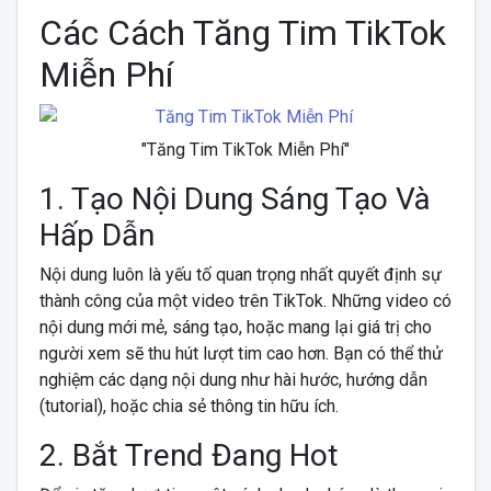
Các Cách Tăng Tim TikTok
Miễn Phí
"Tăng Tim TikTok Miễn Phí"
1. Tạo Nội Dung Sáng Tạo Và
Hấp Dẫn
Nội dung luôn là yếu tố quan trọng nhất quyết định sự
thành công của một video trên TikTok. Những video có
nội dung mới mẻ, sáng tạo, hoặc mang lại giá trị cho
người xem sẽ thu hút lượt tim cao hơn. Bạn có thể thử
nghiệm các dạng nội dung như hài hước, hướng dẫn
(tutorial), hoặc chia sẻ thông tin hữu ích.
2. Bắt Trend Đang Hot