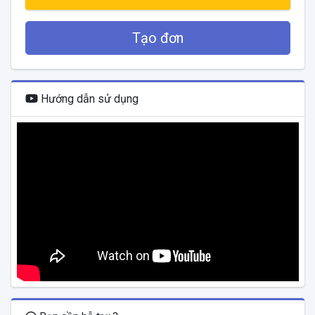
Tạo đơn
Hướng dẫn sử dụng