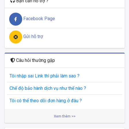
Bạn cần hỗ trợ ?
Facebook Page
Gửi hỗ trợ
Câu hỏi thường gặp
Tôi nhập sai Link thì phải làm sao ?
Chế độ bảo hành dịch vụ như thế nào ?
Tôi có thể theo dõi đơn hàng ở đâu ?
Xem thêm >>