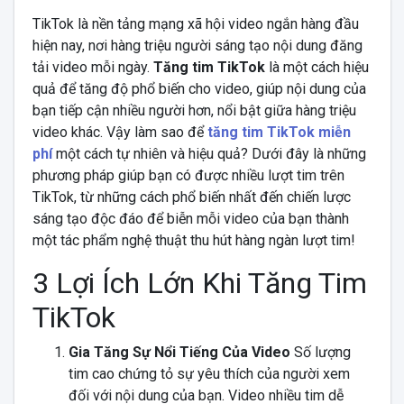
TikTok là nền tảng mạng xã hội video ngắn hàng đầu
hiện nay, nơi hàng triệu người sáng tạo nội dung đăng
tải video mỗi ngày.
Tăng tim TikTok
là một cách hiệu
quả để tăng độ phổ biến cho video, giúp nội dung của
bạn tiếp cận nhiều người hơn, nổi bật giữa hàng triệu
video khác. Vậy làm sao để
tăng tim TikTok miễn
phí
một cách tự nhiên và hiệu quả? Dưới đây là những
phương pháp giúp bạn có được nhiều lượt tim trên
TikTok, từ những cách phổ biến nhất đến chiến lược
sáng tạo độc đáo để biễn mỗi video của bạn thành
một tác phẩm nghệ thuật thu hút hàng ngàn lượt tim!
3 Lợi Ích Lớn Khi Tăng Tim
TikTok
Gia Tăng Sự Nổi Tiếng Của Video
Số lượng
tim cao chứng tỏ sự yêu thích của người xem
đối với nội dung của bạn. Video nhiều tim dễ