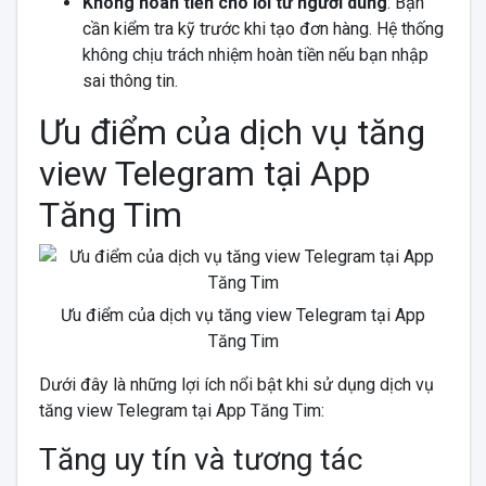
Không hoàn tiền cho lỗi từ người dùng
: Bạn
cần kiểm tra kỹ trước khi tạo đơn hàng. Hệ thống
không chịu trách nhiệm hoàn tiền nếu bạn nhập
sai thông tin.
Ưu điểm của dịch vụ tăng
view Telegram tại App
Tăng Tim
Ưu điểm của dịch vụ tăng view Telegram tại App
Tăng Tim
Dưới đây là những lợi ích nổi bật khi sử dụng dịch vụ
tăng view Telegram tại App Tăng Tim:
Tăng uy tín và tương tác