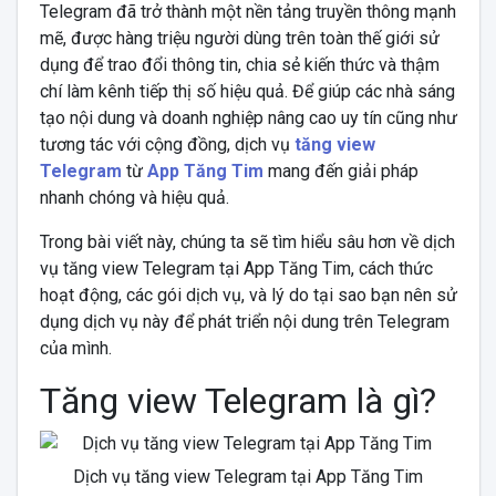
Telegram đã trở thành một nền tảng truyền thông mạnh
mẽ, được hàng triệu người dùng trên toàn thế giới sử
dụng để trao đổi thông tin, chia sẻ kiến thức và thậm
chí làm kênh tiếp thị số hiệu quả. Để giúp các nhà sáng
tạo nội dung và doanh nghiệp nâng cao uy tín cũng như
tương tác với cộng đồng, dịch vụ
tăng view
Telegram
từ
App Tăng Tim
mang đến giải pháp
nhanh chóng và hiệu quả.
Trong bài viết này, chúng ta sẽ tìm hiểu sâu hơn về dịch
vụ tăng view Telegram tại App Tăng Tim, cách thức
hoạt động, các gói dịch vụ, và lý do tại sao bạn nên sử
dụng dịch vụ này để phát triển nội dung trên Telegram
của mình.
Tăng view Telegram là gì?
Dịch vụ tăng view Telegram tại App Tăng Tim