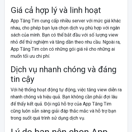
Giá cả hợp lý và linh hoạt
App Tăng Tim cung cấp nhiều server với mức giá khác
nhau, cho phép bạn lựa chọn dịch vụ phù hợp với ngân
sách của mình. Bạn có thể bắt đầu với số lượng view
nhỏ để thử nghiệm và tăng dần theo nhu cầu. Ngoài ra,
App Tăng Tim còn có những gói giá rẻ cho những ai
muốn tối ưu chi phí.
Dịch vụ nhanh chóng và đáng
tin cậy
Với hệ thống hoạt động tự động, việc tăng view diễn ra
nhanh chóng và hiệu quả. Bạn không cần phải đợi lâu
để thấy kết quả. Đội ngũ hỗ trợ của App Tăng Tim
cũng luôn sẵn sàng giải đáp thắc mắc và hỗ trợ bạn
trong suốt quá trình sử dụng dịch vụ.