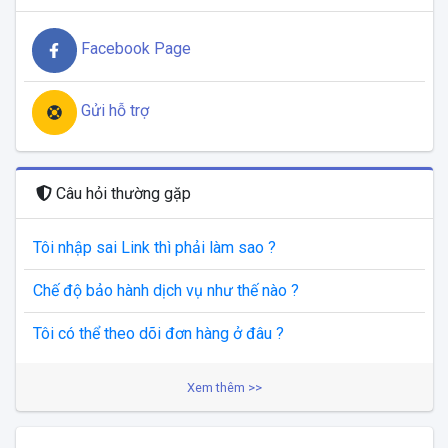
Facebook Page
Gửi hỗ trợ
Câu hỏi thường gặp
Tôi nhập sai Link thì phải làm sao ?
Chế độ bảo hành dịch vụ như thế nào ?
Tôi có thể theo dõi đơn hàng ở đâu ?
Xem thêm >>