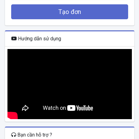
Tạo đơn
Hướng dẫn sử dụng
Bạn cần hỗ trợ ?