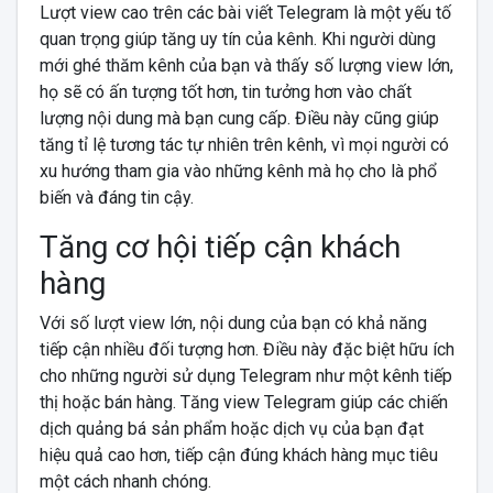
Lượt view cao trên các bài viết Telegram là một yếu tố
quan trọng giúp tăng uy tín của kênh. Khi người dùng
mới ghé thăm kênh của bạn và thấy số lượng view lớn,
họ sẽ có ấn tượng tốt hơn, tin tưởng hơn vào chất
lượng nội dung mà bạn cung cấp. Điều này cũng giúp
tăng tỉ lệ tương tác tự nhiên trên kênh, vì mọi người có
xu hướng tham gia vào những kênh mà họ cho là phổ
biến và đáng tin cậy.
Tăng cơ hội tiếp cận khách
hàng
Với số lượt view lớn, nội dung của bạn có khả năng
tiếp cận nhiều đối tượng hơn. Điều này đặc biệt hữu ích
cho những người sử dụng Telegram như một kênh tiếp
thị hoặc bán hàng. Tăng view Telegram giúp các chiến
dịch quảng bá sản phẩm hoặc dịch vụ của bạn đạt
hiệu quả cao hơn, tiếp cận đúng khách hàng mục tiêu
một cách nhanh chóng.