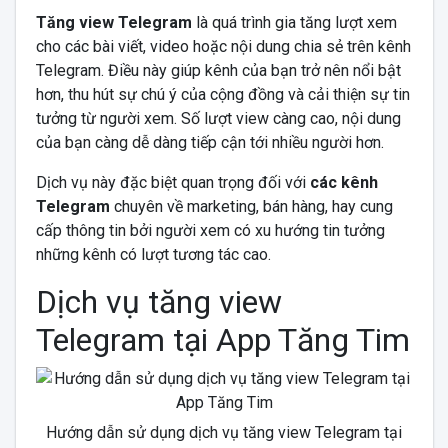
Tăng view Telegram
là quá trình gia tăng lượt xem
cho các bài viết, video hoặc nội dung chia sẻ trên kênh
Telegram. Điều này giúp kênh của bạn trở nên nổi bật
hơn, thu hút sự chú ý của cộng đồng và cải thiện sự tin
tưởng từ người xem. Số lượt view càng cao, nội dung
của bạn càng dễ dàng tiếp cận tới nhiều người hơn.
Dịch vụ này đặc biệt quan trọng đối với
các kênh
Telegram
chuyên về marketing, bán hàng, hay cung
cấp thông tin bởi người xem có xu hướng tin tưởng
những kênh có lượt tương tác cao.
Dịch vụ tăng view
Telegram tại App Tăng Tim
Hướng dẫn sử dụng dịch vụ tăng view Telegram tại