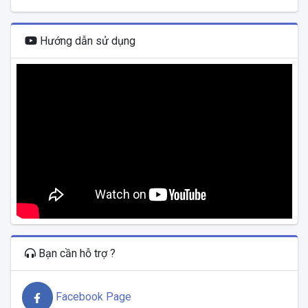
Hướng dẫn sử dụng
Bạn cần hỗ trợ ?
Facebook Page