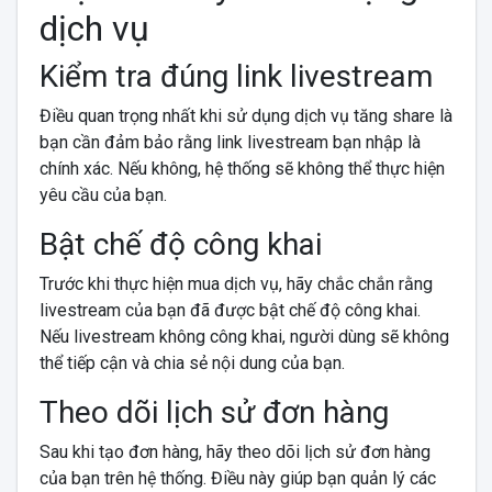
dịch vụ
Kiểm tra đúng link livestream
Điều quan trọng nhất khi sử dụng dịch vụ tăng share là
bạn cần đảm bảo rằng link livestream bạn nhập là
chính xác. Nếu không, hệ thống sẽ không thể thực hiện
yêu cầu của bạn.
Bật chế độ công khai
Trước khi thực hiện mua dịch vụ, hãy chắc chắn rằng
livestream của bạn đã được bật chế độ công khai.
Nếu livestream không công khai, người dùng sẽ không
thể tiếp cận và chia sẻ nội dung của bạn.
Theo dõi lịch sử đơn hàng
Sau khi tạo đơn hàng, hãy theo dõi lịch sử đơn hàng
của bạn trên hệ thống. Điều này giúp bạn quản lý các