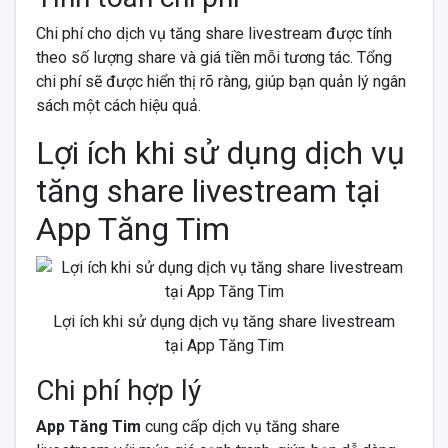
Chi phí cho dịch vụ tăng share livestream được tính
theo số lượng share và giá tiền mỗi tương tác. Tổng
chi phí sẽ được hiển thị rõ ràng, giúp bạn quản lý ngân
sách một cách hiệu quả.
Lợi ích khi sử dụng dịch vụ
tăng share livestream tại
App Tăng Tim
Lợi ích khi sử dụng dịch vụ tăng share livestream
tại App Tăng Tim
Chi phí hợp lý
App Tăng Tim
cung cấp dịch vụ tăng share