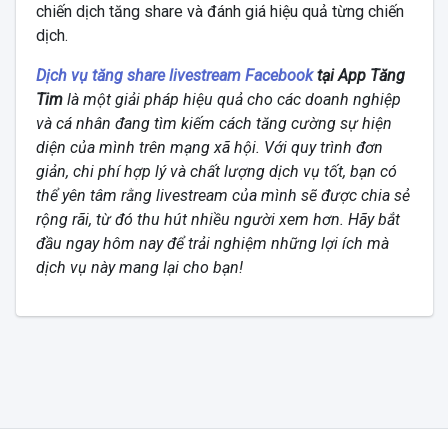
chiến dịch tăng share và đánh giá hiệu quả từng chiến
dịch.
Dịch vụ tăng share livestream Facebook
tại App Tăng
Tim
là một giải pháp hiệu quả cho các doanh nghiệp
và cá nhân đang tìm kiếm cách tăng cường sự hiện
diện của mình trên mạng xã hội. Với quy trình đơn
giản, chi phí hợp lý và chất lượng dịch vụ tốt, bạn có
thể yên tâm rằng livestream của mình sẽ được chia sẻ
rộng rãi, từ đó thu hút nhiều người xem hơn. Hãy bắt
đầu ngay hôm nay để trải nghiệm những lợi ích mà
dịch vụ này mang lại cho bạn!