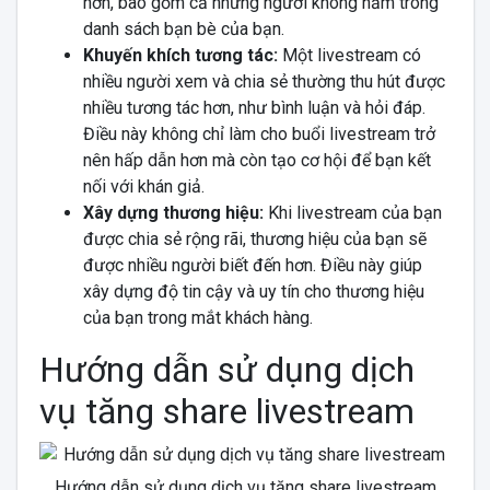
hơn, bao gồm cả những người không nằm trong
danh sách bạn bè của bạn.
Khuyến khích tương tác:
Một livestream có
nhiều người xem và chia sẻ thường thu hút được
nhiều tương tác hơn, như bình luận và hỏi đáp.
Điều này không chỉ làm cho buổi livestream trở
nên hấp dẫn hơn mà còn tạo cơ hội để bạn kết
nối với khán giả.
Xây dựng thương hiệu:
Khi livestream của bạn
được chia sẻ rộng rãi, thương hiệu của bạn sẽ
được nhiều người biết đến hơn. Điều này giúp
xây dựng độ tin cậy và uy tín cho thương hiệu
của bạn trong mắt khách hàng.
Hướng dẫn sử dụng dịch
vụ tăng share livestream
Hướng dẫn sử dụng dịch vụ tăng share livestream