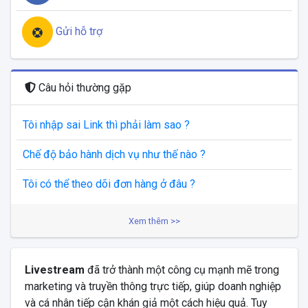
Gửi hỗ trợ
Câu hỏi thường gặp
Tôi nhập sai Link thì phải làm sao ?
Chế độ bảo hành dịch vụ như thế nào ?
Tôi có thể theo dõi đơn hàng ở đâu ?
Xem thêm >>
Livestream
đã trở thành một công cụ mạnh mẽ trong
marketing và truyền thông trực tiếp, giúp doanh nghiệp
và cá nhân tiếp cận khán giả một cách hiệu quả. Tuy