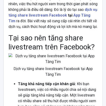
nhiên, việc thu hút người xem trong thời gian phát sóng
không phải là điều dễ dàng. Đó là lý do tại sao
dịch vụ
tăng share livestream Facebook
tại
App Tăng
Tim
ra đời. Bài viết này sẽ cung cấp cái nhìn chi tiết về
dịch vụ, cách thức hoạt động và lợi ích mà nó mang lại.
Tại sao nên tăng share
livestream trên Facebook?
Dịch vụ tăng share livestream Facebook tại App
Tăng Tim
Tăng khả năng tiếp cận khán giả:
Khi bạn
livestream, việc có nhiều người chia sẻ nội dung
sẽ giúp tăng khả năng tiếp cận. Một livestream
có nhiều share sẽ thu hút được nhiều người xem