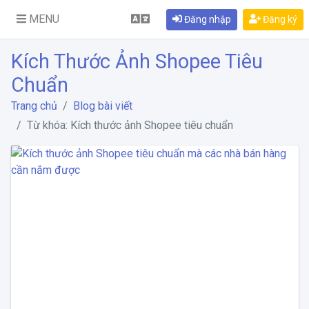
MENU
Đăng nhập
Đăng ký
Kích Thước Ảnh Shopee Tiêu
Chuẩn
Trang chủ
Blog bài viết
Từ khóa: Kích thước ảnh Shopee tiêu chuẩn