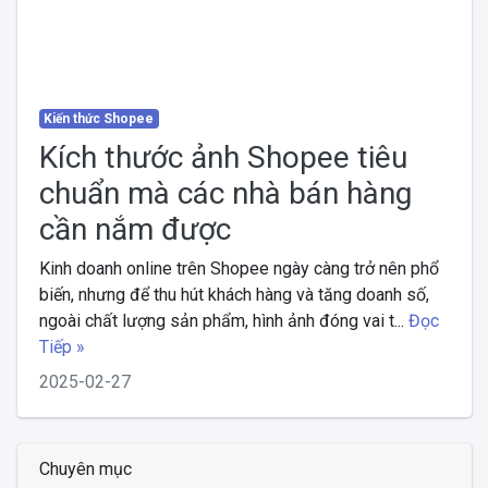
Kiến thức Shopee
Kích thước ảnh Shopee tiêu
chuẩn mà các nhà bán hàng
cần nắm được
Kinh doanh online trên Shopee ngày càng trở nên phổ
biến, nhưng để thu hút khách hàng và tăng doanh số,
ngoài chất lượng sản phẩm, hình ảnh đóng vai t...
Đọc
Tiếp »
2025-02-27
Chuyên mục