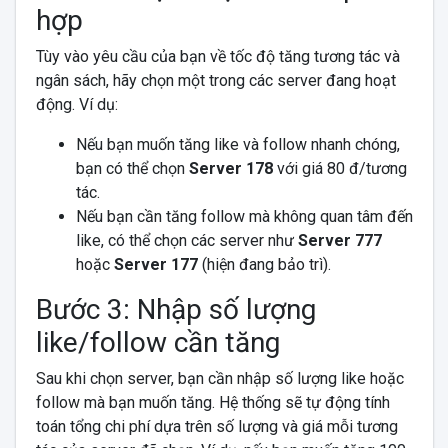
hợp
Tùy vào yêu cầu của bạn về tốc độ tăng tương tác và
ngân sách, hãy chọn một trong các server đang hoạt
động. Ví dụ:
Nếu bạn muốn tăng like và follow nhanh chóng,
bạn có thể chọn
Server 178
với giá 80 đ/tương
tác.
Nếu bạn cần tăng follow mà không quan tâm đến
like, có thể chọn các server như
Server 777
hoặc
Server 177
(hiện đang bảo trì).
Bước 3: Nhập số lượng
like/follow cần tăng
Sau khi chọn server, bạn cần nhập số lượng like hoặc
follow mà bạn muốn tăng. Hệ thống sẽ tự động tính
toán tổng chi phí dựa trên số lượng và giá mỗi tương