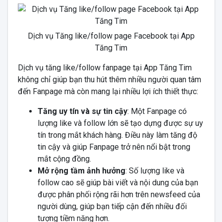
Dịch vụ Tăng like/follow page Facebook tại App
Tăng Tim
Dịch vụ tăng like/follow fanpage tại App Tăng Tim
không chỉ giúp bạn thu hút thêm nhiều người quan tâm
đến Fanpage mà còn mang lại nhiều lợi ích thiết thực:
Tăng uy tín và sự tin cậy
: Một Fanpage có
lượng like và follow lớn sẽ tạo dựng được sự uy
tín trong mắt khách hàng. Điều này làm tăng độ
tin cậy và giúp Fanpage trở nên nổi bật trong
mắt cộng đồng.
Mở rộng tầm ảnh hưởng
: Số lượng like và
follow cao sẽ giúp bài viết và nội dung của bạn
được phân phối rộng rãi hơn trên newsfeed của
người dùng, giúp bạn tiếp cận đến nhiều đối
tượng tiềm năng hơn.