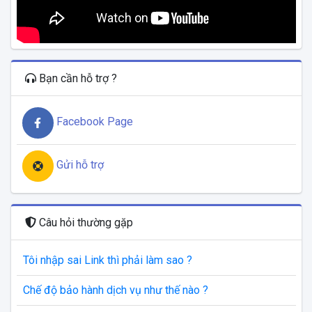
Bạn cần hỗ trợ ?
Facebook Page
Gửi hỗ trợ
Câu hỏi thường gặp
Tôi nhập sai Link thì phải làm sao ?
Chế độ bảo hành dịch vụ như thế nào ?