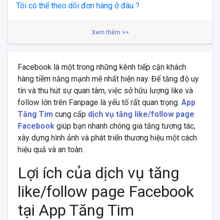
Tôi có thể theo dõi đơn hàng ở đâu ?
Xem thêm >>
Facebook là một trong những kênh tiếp cận khách
hàng tiềm năng mạnh mẽ nhất hiện nay. Để tăng độ uy
tín và thu hút sự quan tâm, việc sở hữu lượng like và
follow lớn trên Fanpage là yếu tố rất quan trọng.
App
Tăng Tim
cung cấp
dịch vụ tăng like/follow page
Facebook
giúp bạn nhanh chóng gia tăng tương tác,
xây dựng hình ảnh và phát triển thương hiệu một cách
hiệu quả và an toàn.
Lợi ích của dịch vụ tăng
like/follow page Facebook
tại App Tăng Tim