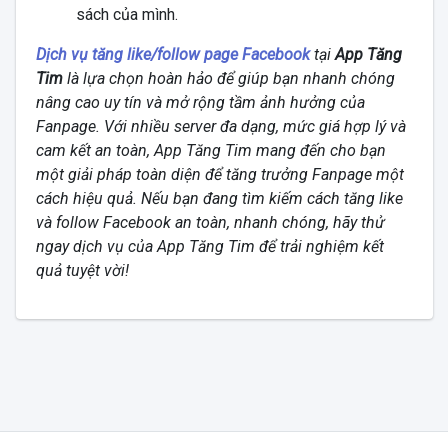
sách của mình.
Dịch vụ tăng like/follow page Facebook
tại
App Tăng
Tim
là lựa chọn hoàn hảo để giúp bạn nhanh chóng
nâng cao uy tín và mở rộng tầm ảnh hưởng của
Fanpage. Với nhiều server đa dạng, mức giá hợp lý và
cam kết an toàn, App Tăng Tim mang đến cho bạn
một giải pháp toàn diện để tăng trưởng Fanpage một
cách hiệu quả. Nếu bạn đang tìm kiếm cách tăng like
và follow Facebook an toàn, nhanh chóng, hãy thử
ngay dịch vụ của App Tăng Tim để trải nghiệm kết
quả tuyệt vời!