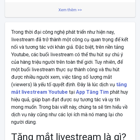
Xem thêm >>
Trong thời đại công nghệ phát triển như hiện nay,
livestream đã trở thành một công cụ quan trọng để kết
nối và tương tác với khán giả. Đặc biệt, trên nền tảng
Youtube, các buổi livestream có thể thu hút sự chú ý
của hàng triệu người trên toàn thế giới. Tuy nhiên, để
một buổi livestream thực sự thành công và thu hút
được nhiều người xem, việc tăng số lượng mắt
(viewers) là yếu tố quyết định. Đây là lúc dịch vụ
tăng
mắt livestream Youtube
tại
App Tăng Tim
phát huy
hiệu quả, giúp bạn đạt được sự tương tác và uy tín
mong muốn. Trong bài viết này, chúng ta sẽ tìm hiểu về
dịch vụ này cũng như các lợi ích mà nó mang lại cho
người dùng.
Tăng mắt livestream là gì?