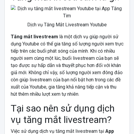
Dịch vụ Tăng Mắt Livestream Youtube
Tăng mắt livestream
là một dịch vụ giúp người sử
dụng Youtube có thể gia tăng số lượng người xem trực
tiếp trên các buổi phát sóng của mình. Khi có nhiều
người xem cùng một lúc, buổi livestream của bạn sẽ
tạo được sự hấp dẫn và thuyết phục hơn đối với khán
giả mới. Không chỉ vậy, số lượng người xem đông đảo
còn giúp livestream của bạn nổi bật hơn trong các đề
xuất của Youtube, gia tăng khả năng tiếp cận và thu
hút thêm nhiều lượt xem tự nhiên.
Tại sao nên sử dụng dịch
vụ tăng mắt livestream?
Việc sử dụng dịch vụ tăng mắt livestream tại
App