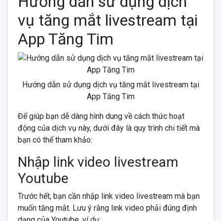
Hướng dẫn sử dụng dịch
vụ tăng mắt livestream tại
App Tăng Tim
Hướng dẫn sử dụng dịch vụ tăng mắt livestream tại
App Tăng Tim
Để giúp bạn dễ dàng hình dung về cách thức hoạt
động của dịch vụ này, dưới đây là quy trình chi tiết mà
bạn có thể tham khảo:
Nhập link video livestream
Youtube
Trước hết, bạn cần nhập link video livestream mà bạn
muốn tăng mắt. Lưu ý rằng link video phải đúng định
dạng của Youtube, ví dụ: