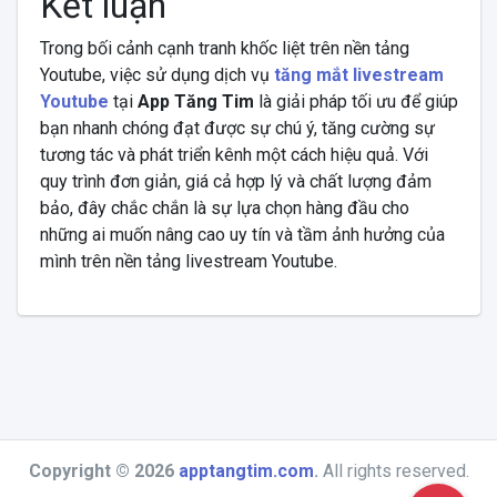
Kết luận
Trong bối cảnh cạnh tranh khốc liệt trên nền tảng
Youtube, việc sử dụng dịch vụ
tăng mắt livestream
Youtube
tại
App Tăng Tim
là giải pháp tối ưu để giúp
bạn nhanh chóng đạt được sự chú ý, tăng cường sự
tương tác và phát triển kênh một cách hiệu quả. Với
quy trình đơn giản, giá cả hợp lý và chất lượng đảm
bảo, đây chắc chắn là sự lựa chọn hàng đầu cho
những ai muốn nâng cao uy tín và tầm ảnh hưởng của
mình trên nền tảng livestream Youtube.
Copyright © 2026
apptangtim.com
.
All rights reserved.