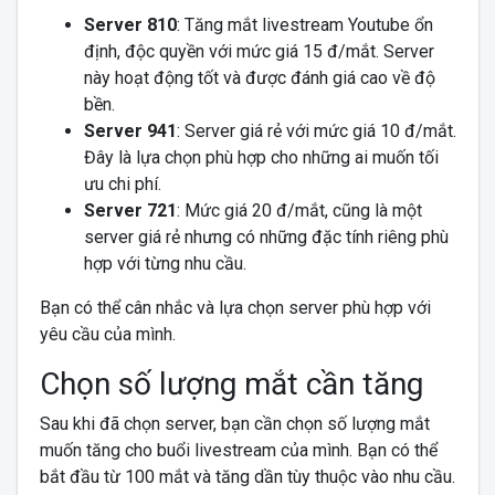
Server 810
: Tăng mắt livestream Youtube ổn
định, độc quyền với mức giá 15 đ/mắt. Server
này hoạt động tốt và được đánh giá cao về độ
bền.
Server 941
: Server giá rẻ với mức giá 10 đ/mắt.
Đây là lựa chọn phù hợp cho những ai muốn tối
ưu chi phí.
Server 721
: Mức giá 20 đ/mắt, cũng là một
server giá rẻ nhưng có những đặc tính riêng phù
hợp với từng nhu cầu.
Bạn có thể cân nhắc và lựa chọn server phù hợp với
yêu cầu của mình.
Chọn số lượng mắt cần tăng
Sau khi đã chọn server, bạn cần chọn số lượng mắt
muốn tăng cho buổi livestream của mình. Bạn có thể
bắt đầu từ 100 mắt và tăng dần tùy thuộc vào nhu cầu.