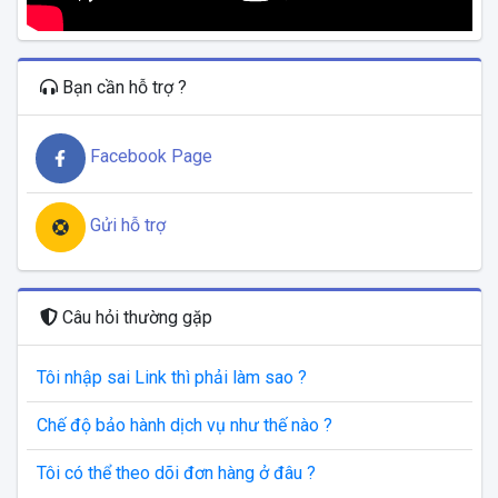
Bạn cần hỗ trợ ?
Facebook Page
Gửi hỗ trợ
Câu hỏi thường gặp
Tôi nhập sai Link thì phải làm sao ?
Chế độ bảo hành dịch vụ như thế nào ?
Tôi có thể theo dõi đơn hàng ở đâu ?