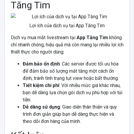
Tăng Tim
Lợi ích của dịch vụ tại App Tăng Tim
Dịch vụ mua mắt livestream tại
App Tăng Tim
không
chỉ nhanh chóng, hiệu quả mà còn mang lại nhiều lợi ích
thiết thực cho người dùng:
Đảm bảo ổn định
: Các server được tối ưu hóa
để đảm bảo số lượng mắt tăng một cách ổn
định, tránh tình trạng tụt view hoặc bất thường.
Tiết kiệm chi phí
: Với nhiều mức giá khác nhau,
bạn dễ dàng lựa chọn gói dịch vụ phù hợp với túi
tiền.
Dễ dàng sử dụng
: Giao diện thân thiện và quy
trình đơn giản giúp bạn dễ dàng thực hiện và
theo dõi đơn hàng của mình.