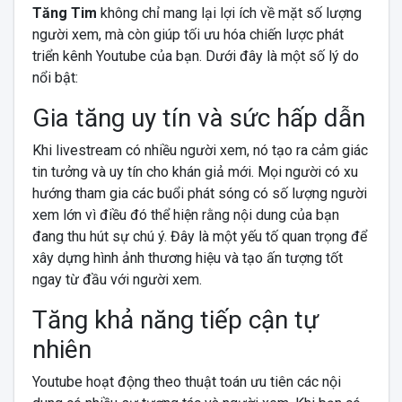
Tăng Tim
không chỉ mang lại lợi ích về mặt số lượng
người xem, mà còn giúp tối ưu hóa chiến lược phát
triển kênh Youtube của bạn. Dưới đây là một số lý do
nổi bật:
Gia tăng uy tín và sức hấp dẫn
Khi livestream có nhiều người xem, nó tạo ra cảm giác
tin tưởng và uy tín cho khán giả mới. Mọi người có xu
hướng tham gia các buổi phát sóng có số lượng người
xem lớn vì điều đó thể hiện rằng nội dung của bạn
đang thu hút sự chú ý. Đây là một yếu tố quan trọng để
xây dựng hình ảnh thương hiệu và tạo ấn tượng tốt
ngay từ đầu với người xem.
Tăng khả năng tiếp cận tự
nhiên
Youtube hoạt động theo thuật toán ưu tiên các nội