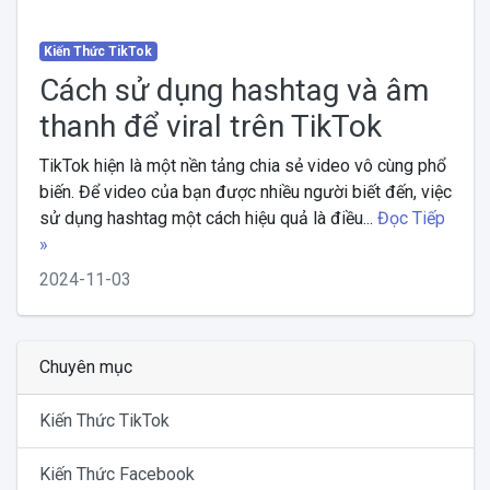
Kiến Thức TikTok
Cách sử dụng hashtag và âm
thanh để viral trên TikTok
TikTok hiện là một nền tảng chia sẻ video vô cùng phổ
biến. Để video của bạn được nhiều người biết đến, việc
sử dụng hashtag một cách hiệu quả là điều...
Đọc Tiếp
»
2024-11-03
Chuyên mục
Kiến Thức TikTok
Kiến Thức Facebook