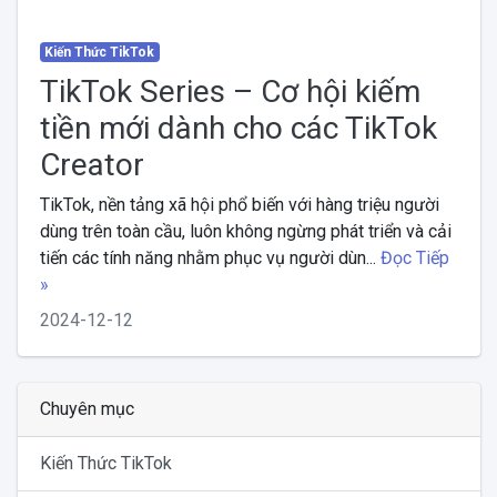
Kiến Thức TikTok
TikTok Series – Cơ hội kiếm
tiền mới dành cho các TikTok
Creator
TikTok, nền tảng xã hội phổ biến với hàng triệu người
dùng trên toàn cầu, luôn không ngừng phát triển và cải
tiến các tính năng nhằm phục vụ người dùn...
Đọc Tiếp
»
2024-12-12
Chuyên mục
Kiến Thức TikTok