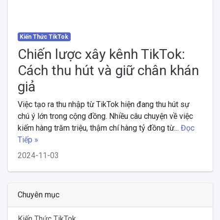
Kiến Thức TikTok
Chiến lược xây kênh TikTok:
Cách thu hút và giữ chân khán
giả
Việc tạo ra thu nhập từ TikTok hiện đang thu hút sự
chú ý lớn trong cộng đồng. Nhiều câu chuyện về việc
kiếm hàng trăm triệu, thậm chí hàng tỷ đồng từ...
Đọc
Tiếp »
2024-11-03
Chuyên mục
Kiến Thức TikTok