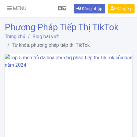
MENU
Đăng nhập
Đăng ký
Phương Pháp Tiếp Thị TikTok
Trang chủ
Blog bài viết
Từ khóa: phương pháp tiếp thị TikTok