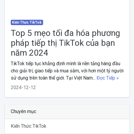
Kiến Thức TikTok
Top 5 mẹo tối đa hóa phương
pháp tiếp thị TikTok của bạn
năm 2024
TikTok tiếp tục khẳng định mình là nền tảng hàng đầu
cho giải trí, giao tiếp và mua sắm, với hơn một tỷ người
sử dụng trên toàn thế giới. Tại Việt Nam...
Đọc Tiếp »
2024-12-12
Chuyên mục
Kiến Thức TikTok