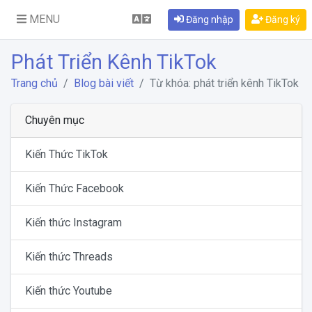
MENU
Đăng nhập
Đăng ký
Phát Triển Kênh TikTok
Trang chủ
Blog bài viết
Từ khóa: phát triển kênh TikTok
Chuyên mục
Kiến Thức TikTok
Kiến Thức Facebook
Kiến thức Instagram
Kiến thức Threads
Kiến thức Youtube