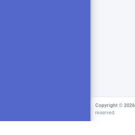
Copyright © 202
reserved.