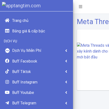
Meta Thr
Trang chủ
Bảng giá & cấp bậc
DỊCH VỤ
Dịch Vụ Miễn Phí
Buff Facebook
Buff Tiktok
Buff Instagram
Buff Youtube
Buff Telegram