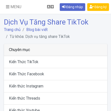
MENU
Đăng nhập
Đăng ký
Dịch Vụ Tăng Share TikTok
Trang chủ
Blog bài viết
Từ khóa: Dịch vụ tăng share TikTok
Chuyên mục
Kiến Thức TikTok
Kiến Thức Facebook
Kiến thức Instagram
Kiến thức Threads
Kiến thức Youtube