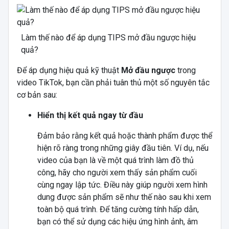
Làm thế nào để áp dụng TIPS mở đầu ngược hiệu
quả?
Để áp dụng hiệu quả kỹ thuật
Mở đầu ngược
trong
video TikTok, bạn cần phải tuân thủ một số nguyên tắc
cơ bản sau:
Hiển thị kết quả ngay từ đầu
Đảm bảo rằng kết quả hoặc thành phẩm được thể
hiện rõ ràng trong những giây đầu tiên. Ví dụ, nếu
video của bạn là về một quá trình làm đồ thủ
công, hãy cho người xem thấy sản phẩm cuối
cùng ngay lập tức. Điều này giúp người xem hình
dung được sản phẩm sẽ như thế nào sau khi xem
toàn bộ quá trình. Để tăng cường tính hấp dẫn,
bạn có thể sử dụng các hiệu ứng hình ảnh, âm