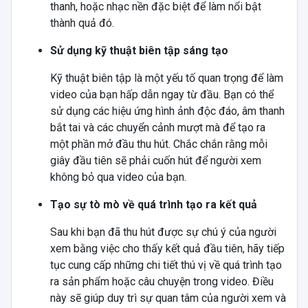
thanh, hoặc nhạc nền đặc biệt để làm nổi bật
thành quả đó.
Sử dụng kỹ thuật biên tập sáng tạo
Kỹ thuật biên tập là một yếu tố quan trọng để làm
video của bạn hấp dẫn ngay từ đầu. Bạn có thể
sử dụng các hiệu ứng hình ảnh độc đáo, âm thanh
bắt tai và các chuyển cảnh mượt mà để tạo ra
một phần mở đầu thu hút. Chắc chắn rằng mỗi
giây đầu tiên sẽ phải cuốn hút để người xem
không bỏ qua video của bạn.
Tạo sự tò mò về quá trình tạo ra kết quả
Sau khi bạn đã thu hút được sự chú ý của người
xem bằng việc cho thấy kết quả đầu tiên, hãy tiếp
tục cung cấp những chi tiết thú vị về quá trình tạo
ra sản phẩm hoặc câu chuyện trong video. Điều
này sẽ giúp duy trì sự quan tâm của người xem và