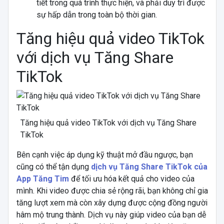
tiết trong quá trình thực hiện, và phải duy trì được
sự hấp dẫn trong toàn bộ thời gian.
Tăng hiệu quả video TikTok
với dịch vụ Tăng Share
TikTok
Tăng hiệu quả video TikTok với dịch vụ Tăng Share
TikTok
Bên cạnh việc áp dụng kỹ thuật mở đầu ngược, bạn
cũng có thể tận dụng
dịch vụ Tăng Share TikTok của
App Tăng Tim
để tối ưu hóa kết quả cho video của
mình. Khi video được chia sẻ rộng rãi, bạn không chỉ gia
tăng lượt xem mà còn xây dựng được cộng đồng người
hâm mộ trung thành. Dịch vụ này giúp video của bạn dễ